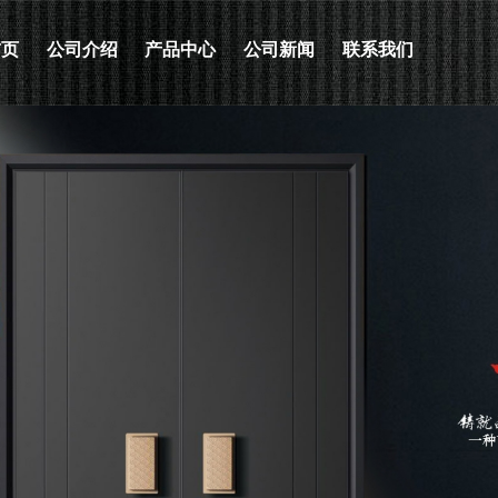
首页
公司介绍
产品中心
公司新闻
联系我们