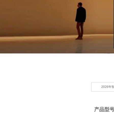
2026
产品型号