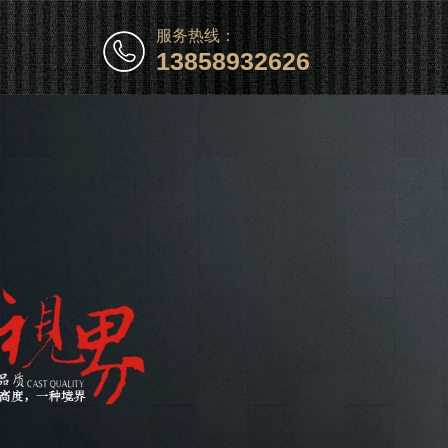
服务热线：
13858932626