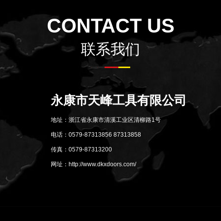
CONTACT US
联系我们
永康市天峰工具有限公司
地址：浙江省永康市清溪工业区清柳路1号
电话：0579-87313856 87313858
传真：0579-87313200
网址：http://www.dkxdoors.com/