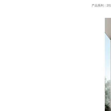
产品系列：20